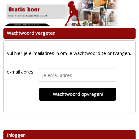
Wachtwoord vergeten
Vul hier je e-mailadres in om je wachtwoord te ontvangen.
e-mail adres
Wachtwoord opvragen!
Inloggen